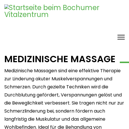
MEDIZINISCHE MASSAGE
Medizinische Massagen sind eine effektive Therapie
zur Linderung akuter Muskelverspannungen und
Schmerzen. Durch gezielte Techniken wird die
Durchblutung gefördert, Verspannungen gelöst und
die Beweglichkeit verbessert. Sie tragen nicht nur zur
Schmerzlinderung bei, sondern fördern auch
langfristig die Muskulatur und das allgemeine
Wohlbefinden. Ideal für die Behandlung von