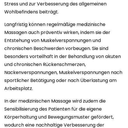
Stress und zur Verbesserung des allgemeinen
Wohlbefindens beiträgt.
Langfristig können regelmäßige medizinische
Massagen auch präventiv wirken, indem sie der
Entstehung von Muskelverspannungen und
chronischen Beschwerden vorbeugen. Sie sind
besonders vorteilhaft in der Behandlung von akuten
und chronischen Rückenschmerzen,
Nackenverspannungen, Muskelverspannungen nach
sportlicher Betätigung oder nach Überlastung am
Arbeitsplatz.
In der medizinischen Massage wird zudem die
Sensibilisierung des Patienten für die eigene
Körperhaltung und Bewegungsmuster gefördert,
wodurch eine nachhaltige Verbesserung der