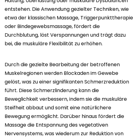
Haltung, Überlastung oder muskuläre Dysbalancen
entstehen. Die Anwendung gezielter Techniken, wie
etwa der klassischen Massage, Triggerpunkttherapie
oder Bindegewebsmassage, fördert die
Durchblutung, löst Verspannungen und trägt dazu
bei, die muskuläre Flexibilität zu erhöhen.
Durch die gezielte Bearbeitung der betroffenen
Muskelregionen werden Blockaden im Gewebe
gelöst, was zu einer signifikanten Schmerzreduktion
führt. Diese Schmerzlinderung kann die
Beweglichkeit verbessern, indem sie die muskuläre
Steifheit abbaut und somit eine natürlichere
Bewegung ermöglicht. Darüber hinaus fördert die
Massage die Entspannung des vegetativen
Nervensystems, was wiederum zur Reduktion von