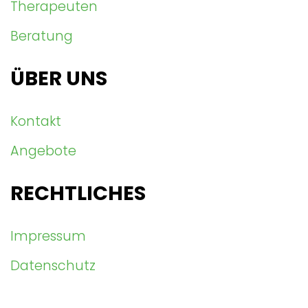
Therapeuten
Beratung
ÜBER UNS
Kontakt
Angebote
RECHTLICHES
Impressum
Datenschutz