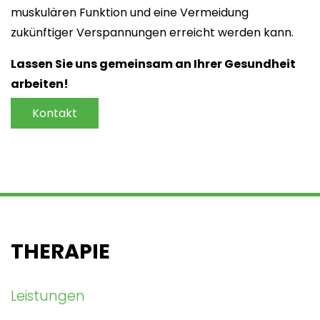
muskulären Funktion und eine Vermeidung
zukünftiger Verspannungen erreicht werden kann.
Lassen Sie uns gemeinsam an Ihrer Gesundheit
arbeiten!
Kontakt
THERAPIE
Leistungen