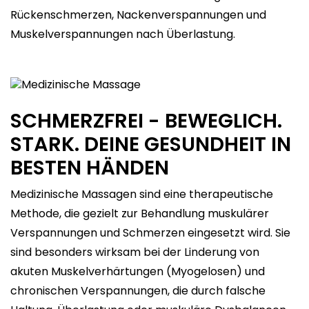
Rückenschmerzen, Nackenverspannungen und
Muskelverspannungen nach Überlastung.
SCHMERZFREI - BEWEGLICH.
STARK. DEINE GESUNDHEIT IN
BESTEN HÄNDEN
Medizinische Massagen sind eine therapeutische
Methode, die gezielt zur Behandlung muskulärer
Verspannungen und Schmerzen eingesetzt wird. Sie
sind besonders wirksam bei der Linderung von
akuten Muskelverhärtungen (Myogelosen) und
chronischen Verspannungen, die durch falsche