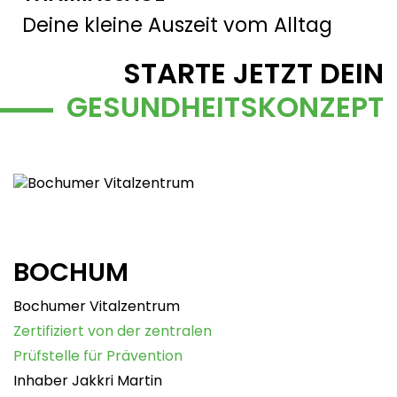
Deine kleine Auszeit vom Alltag
STARTE JETZT DEIN
GESUNDHEITS
KONZEPT
BOCHUM
Bochumer Vitalzentrum
Zertifiziert von der zentralen
Prüfstelle für Prävention
Inhaber Jakkri Martin