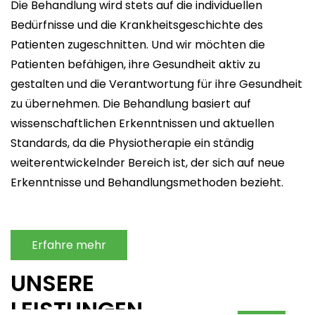
Die Behandlung wird stets auf die individuellen
Bedürfnisse und die Krankheitsgeschichte des
Patienten zugeschnitten. Und wir möchten die
Patienten befähigen, ihre Gesundheit aktiv zu
gestalten und die Verantwortung für ihre Gesundheit
zu übernehmen. Die Behandlung basiert auf
wissenschaftlichen Erkenntnissen und aktuellen
Standards, da die Physiotherapie ein ständig
weiterentwickelnder Bereich ist, der sich auf neue
Erkenntnisse und Behandlungsmethoden bezieht.
Erfahre mehr
UNSERE
LEISTUNGEN