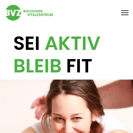
SEI
AKTIV
BLEIB
FIT