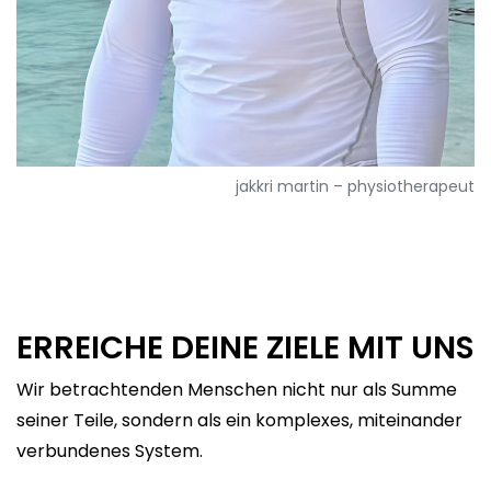
jakkri martin – physiotherapeut
ERREICHE DEINE ZIELE MIT UNS
Wir betrachtenden Menschen nicht nur als Summe
seiner Teile, sondern als ein komplexes, miteinander
verbundenes System.