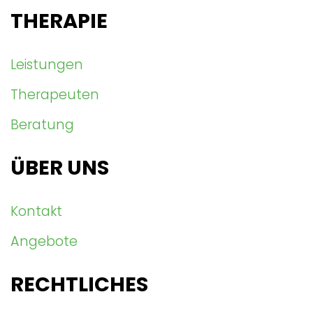
THERAPIE
Leistungen
Therapeuten
Beratung
ÜBER UNS
Kontakt
Angebote
RECHTLICHES