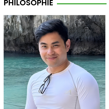
PHILOSOPHIE